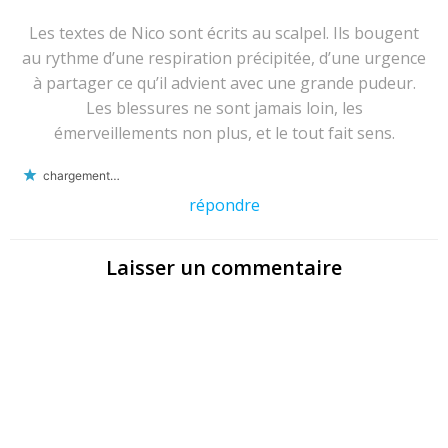
Les textes de Nico sont écrits au scalpel. Ils bougent
au rythme d’une respiration précipitée, d’une urgence
à partager ce qu’il advient avec une grande pudeur.
Les blessures ne sont jamais loin, les
émerveillements non plus, et le tout fait sens.
chargement…
répondre
Laisser un commentaire