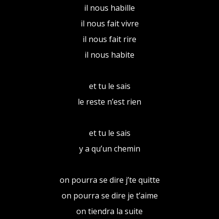
il nous habille
il nous fait vivre
il nous fait rire
il nous habite
et tu le sais
le reste n’est rien
et tu le sais
y a qu’un chemin
on pourra se dire j’te quitte
on pourra se dire je t’aime
on tiendra la suite