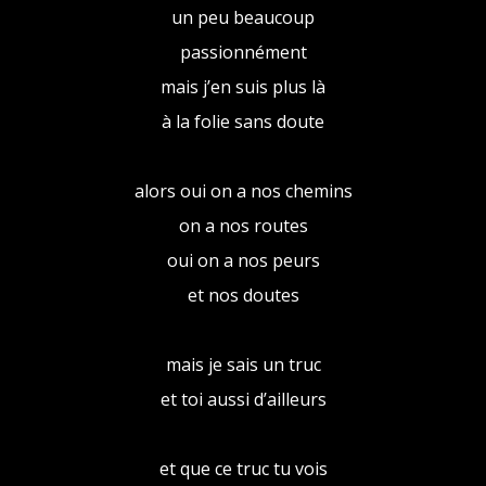
un peu beaucoup
passionnément
mais j’en suis plus là
à la folie sans doute
alors oui on a nos chemins
on a nos routes
oui on a nos peurs
et nos doutes
mais je sais un truc
et toi aussi d’ailleurs
et que ce truc tu vois