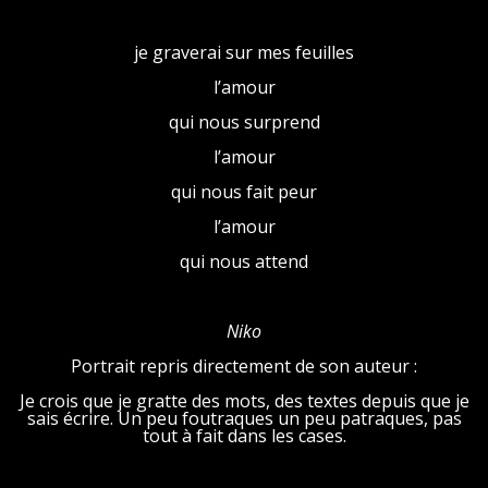
je graverai sur mes feuilles
l’amour
qui nous surprend
l’amour
qui nous fait peur
l’amour
qui nous attend
Niko
Portrait repris directement de son auteur :
Je crois que je gratte des mots, des textes depuis que je
sais écrire. Un peu foutraques un peu patraques, pas
tout à fait dans les cases.