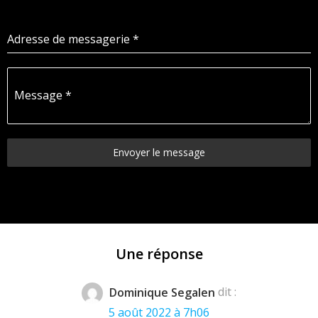
Adresse de messagerie
*
Message
*
Envoyer le message
Une réponse
Dominique Segalen
dit :
5 août 2022 à 7h06