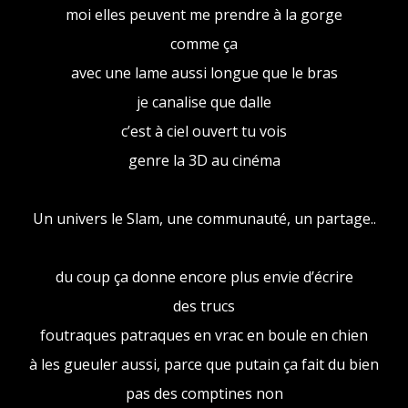
moi elles peuvent me prendre à la gorge
comme ça
avec une lame aussi longue que le bras
je canalise que dalle
c’est à ciel ouvert tu vois
genre la 3D au cinéma
Un univers le Slam, une communauté, un partage..
du coup ça donne encore plus envie d’écrire
des trucs
foutraques patraques en vrac en boule en chien
à les gueuler aussi, parce que putain ça fait du bien
pas des comptines non