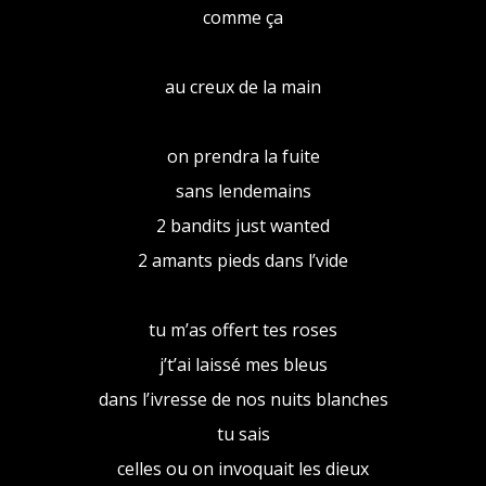
comme ça
au creux de la main
on prendra la fuite
sans lendemains
2 bandits just wanted
2 amants pieds dans l’vide
tu m’as offert tes roses
j’t’ai laissé mes bleus
dans l’ivresse de nos nuits blanches
tu sais
celles ou on invoquait les dieux