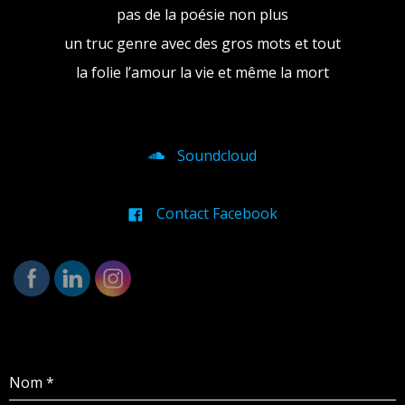
pas de la poésie non plus
un truc genre avec des gros mots et tout
la folie l’amour la vie et même la mort
Soundcloud
Contact Facebook
Nom
*