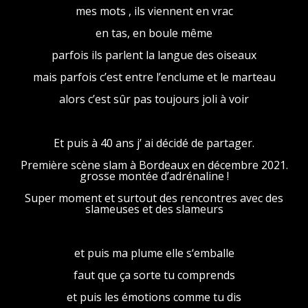
mes mots , ils viennent en vrac
en tas, en boule même
parfois ils parlent la langue des oiseaux
mais parfois c’est entre l’enclume et le marteau
alors c’est sûr pas toujours joli à voir
Et puis à 40 ans j’ ai décidé de partager.
Première scène slam à Bordeaux en décembre 2021.
grosse montée d’adrénaline !
Super moment et surtout des rencontres avec des
slameuses et des slameurs
et puis ma plume elle s‘emballe
faut que ça sorte tu comprends
et puis les émotions comme tu dis