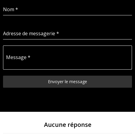
Nom
*
Adresse de messagerie
*
Message
*
Envoyer le message
Aucune réponse