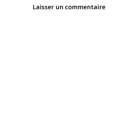
Laisser un commentaire