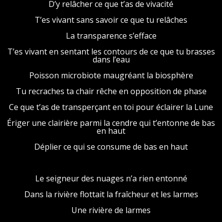
D’y relâcher ce que t’as de vivacité
T’es vivant sans savoir ce que tu relâches
La transparence s’efface
T’es vivant en sentant les contours de ce que tu brasses
dans l’eau
Poisson microbiote maugréant la biosphère
Tu recraches ta chair rêche en opposition de phase
Ce que t’as de transperçant en toi pour éclairer la Lune
Ériger une clairière parmi la cendre qui t’entonne de bas
en haut
Déplier ce qui se consume de bas en haut
Le seigneur des nuages n’a rien entonné
Dans la rivière flottait la fraîcheur et les larmes
Une rivière de larmes