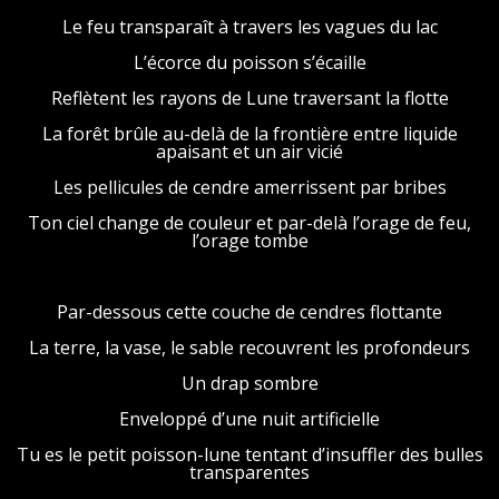
Le feu transparaît à travers les vagues du lac
L’écorce du poisson s’écaille
Reflètent les rayons de Lune traversant la flotte
La forêt brûle au-delà de la frontière entre liquide
apaisant et un air vicié
Les pellicules de cendre amerrissent par bribes
Ton ciel change de couleur et par-delà l’orage de feu,
l’orage tombe
Par-dessous cette couche de cendres flottante
La terre, la vase, le sable recouvrent les profondeurs
Un drap sombre
Enveloppé d’une nuit artificielle
Tu es le petit poisson-lune tentant d’insuffler des bulles
transparentes