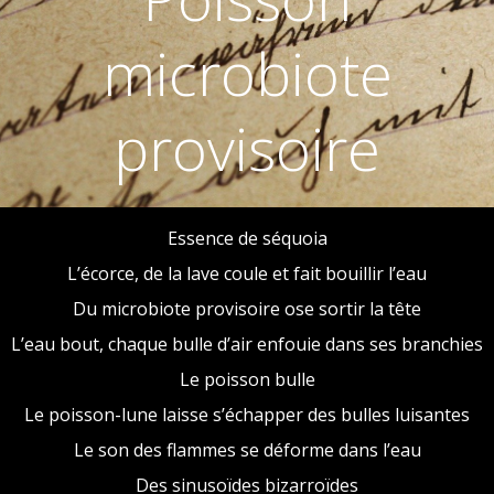
microbiote
provisoire
Essence de séquoia
L’écorce, de la lave coule et fait bouillir l’eau
Du microbiote provisoire ose sortir la tête
L’eau bout, chaque bulle d’air enfouie dans ses branchies
Le poisson bulle
Le poisson-lune laisse s’échapper des bulles luisantes
Le son des flammes se déforme dans l’eau
Des sinusoïdes bizarroïdes