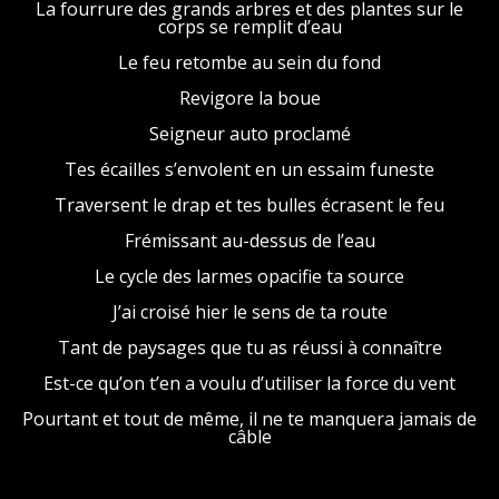
La fourrure des grands arbres et des plantes sur le
corps se remplit d’eau
Le feu retombe au sein du fond
Revigore la boue
Seigneur auto proclamé
Tes écailles s’envolent en un essaim funeste
Traversent le drap et tes bulles écrasent le feu
Frémissant au-dessus de l’eau
Le cycle des larmes opacifie ta source
J’ai croisé hier le sens de ta route
Tant de paysages que tu as réussi à connaître
Est-ce qu’on t’en a voulu d’utiliser la force du vent
Pourtant et tout de même, il ne te manquera jamais de
câble