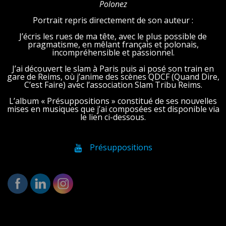
Polonez
Portrait repris directement de son auteur :
J’écris les rues de ma tête, avec le plus possible de
pragmatisme, en mêlant français et polonais,
incompréhensible et passionnel.
J’ai découvert le slam à Paris puis ai posé son train en
gare de Reims, où j’anime des scènes QDCF (Quand Dire,
C’est Faire) avec l’association Slam Tribu Reims.
L’album « Présuppositions » constitué de ses nouvelles
mises en musiques que j’ai composées est disponible via
le lien ci-dessous.
Présuppositions