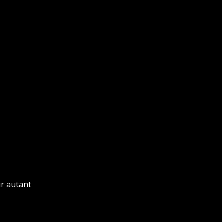
ur autant