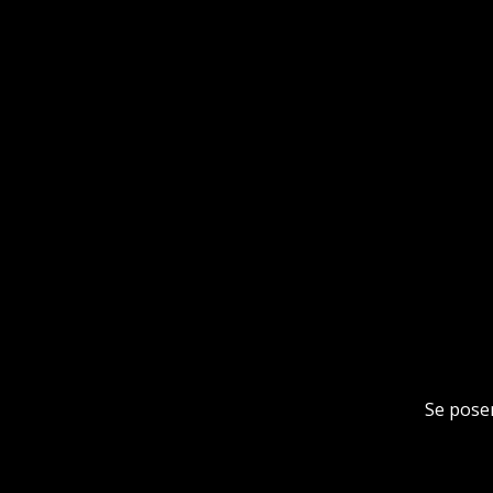
Se poser