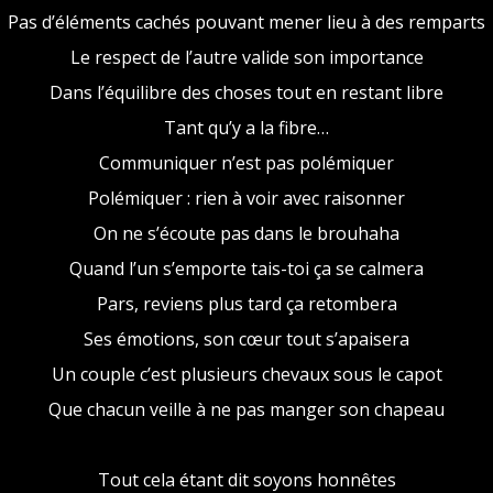
Pas d’éléments cachés pouvant mener lieu à des remparts
Le respect de l’autre valide son importance
Dans l’équilibre des choses tout en restant libre
Tant qu’y a la fibre…
Communiquer n’est pas polémiquer
Polémiquer : rien à voir avec raisonner
On ne s’écoute pas dans le brouhaha
Quand l’un s’emporte tais-toi ça se calmera
Pars, reviens plus tard ça retombera
Ses émotions, son cœur tout s’apaisera
Un couple c’est plusieurs chevaux sous le capot
Que chacun veille à ne pas manger son chapeau
Tout cela étant dit soyons honnêtes