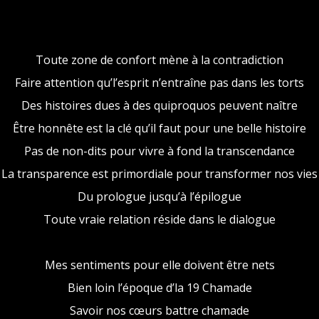
Toute zone de confort mène à la contradiction
Faire attention qu’l’esprit n’entraîne pas dans les torts
Des histoires dues à des quiproquos peuvent naître
Être honnête est la clé qu’il faut pour une belle histoire
Pas de non-dits pour vivre à fond la transcendance
La transparence est primordiale pour transformer nos vies
Du prologue jusqu’à l’épilogue
Toute vraie relation réside dans le dialogue
Mes sentiments pour elle doivent être nets
Bien loin l’époque d’la 19 Chamade
Savoir nos cœurs battre chamade