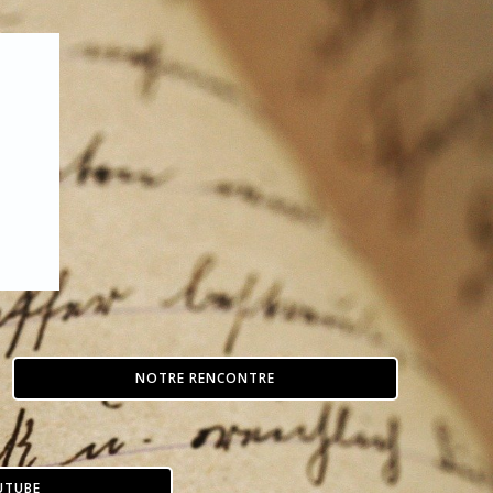
NOTRE RENCONTRE
UTUBE