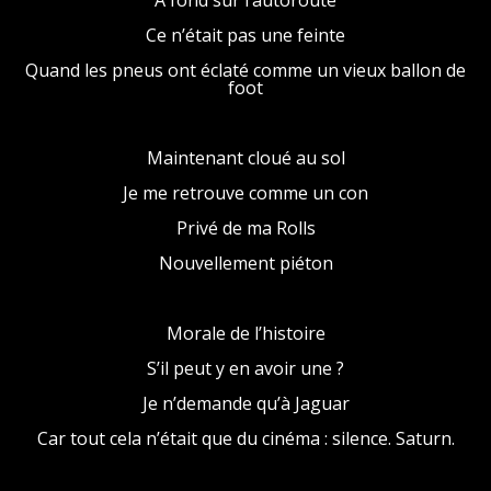
A fond sur l’autoroute
Ce n’était pas une feinte
Quand les pneus ont éclaté comme un vieux ballon de
foot
Maintenant cloué au sol
Je me retrouve comme un con
Privé de ma Rolls
Nouvellement piéton
Morale de l’histoire
S’il peut y en avoir une ?
Je n’demande qu’à Jaguar
Car tout cela n’était que du cinéma : silence. Saturn.