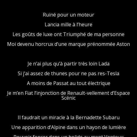
Ruiné pour un moteur
Lancia mille à l’heure
Les goûts de luxe ont Triumphé de ma personne
Moi devenu horcrux d’une marque prénommée Aston
Je n’ai plus qu’à partir très loin Lada
Si j’ai assez de thunes pour ne pas res-Tesla
A moins de Passat au tout électrique
Je m’en Fiat l’injonction de Renault-vellement d’Espace
Scénic
Il faudrait un miracle à la Bernadette Subaru
Une apparition d’Alpine dans un hayon de lumière