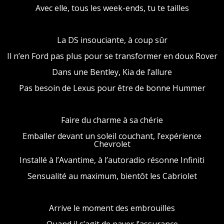
Avec elle, tous les week-ends, tu te tailles
La DS insouciante, à coup sûr
Il n’en Ford pas plus pour se transformer en doux Rover
Dans une Bentley, Kia de l’allure
Pas besoin de Lexus pour être de bonne Hummer
Faire du charme à sa chérie
Emballer devant un soleil couchant, l’expérience
Chevrolet
Installé à l’Avantime, à l’autoradio résonne Infiniti
Sensualité au maximum, bientôt les Cabriolet
Arrive le moment des embrouilles