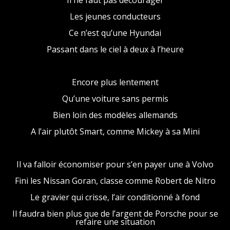
Il ne faut pas décourager
Les jeunes conducteurs
Ce n’est qu’une Hyundai
Passant dans le ciel à deux à l’heure
Encore plus lentement
Qu’une voiture sans permis
Bien loin des modèles allemands
A l’air plutôt Smart, comme Mickey à sa Mini
Il va falloir économiser pour s’en payer une à Volvo
Fini les Nissan Goran, classe comme Robert de Nitro
Le gravier qui crisse, l’air conditionné à fond
Il faudra bien plus que de l’argent de Porsche pour se
refaire une situation