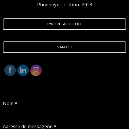
Phoennyx – octobre 2023
CYBORG ARTIFICIEL
SANTÉ !
Nom
*
Adresse de messagerie
*