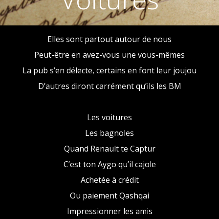
Elles sont partout autour de nous
Peut-être en avez-vous une vous-mêmes
La pub s’en délecte, certains en font leur joujou
D’autres diront carrément qu’ils les BM
Les voitures
Les bagnoles
Quand Renault te Captur
C’est ton Aygo qu’il cajole
Achetée à crédit
Ou paiement Qashqai
Impressionner les amis