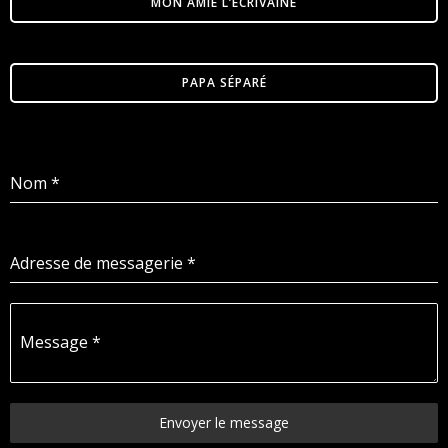
MON AMIE L’ÉCRIVAINE
PAPA SÉPARÉ
Nom
*
Adresse de messagerie
*
Message
*
Envoyer le message