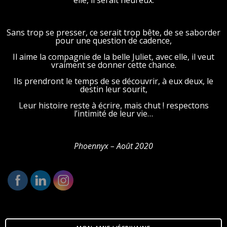
elle, il serait heureux.
Sans trop se presser, ce serait trop bête, de se saborder
pour une question de cadence,
Il aime la compagnie de la belle Juliet, avec elle, il veut
vraiment se donner cette chance.
Ils prendront le temps de se découvrir, à eux deux, le
destin leur sourit,
Leur histoire reste à écrire, mais chut ! respectons
l’intimité de leur vie…
Phoennyx
– Août 2020