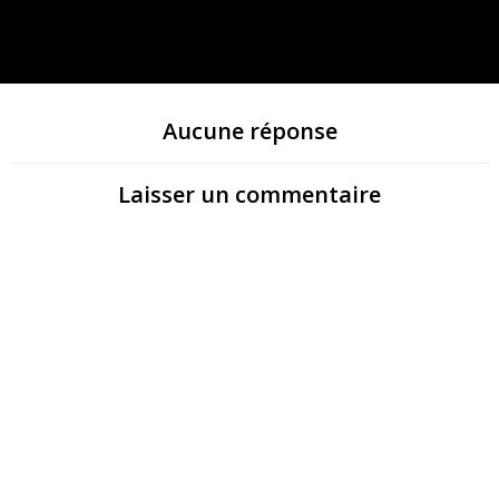
Aucune réponse
Laisser un commentaire