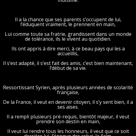
mutisme.
Il a la chance que ses parents s’occupent de lui,
l’éduquent vraiment, le prennent en main,
Lui comme toute sa fratrie, grandissent dans un monde
de tolérance, ils le vivent au quotidien.
Ils ont appris à dire merci, à ce beau pays qui les a
accueillis,
Il s’est adapté, il s’est fait des amis, c’est bien maintenant,
l’début de sa vie.
Ressortissant Syrien, après plusieurs années de scolarité
française,
De la France, il veut en devenir citoyen, il s’y sent bien, il a
ses aises.
Il a rempli plusieurs pré-requis, bientôt majeur, il veut
prendre son destin en main,
Il veut lui rendre tous les honneurs, il veut que ce soit