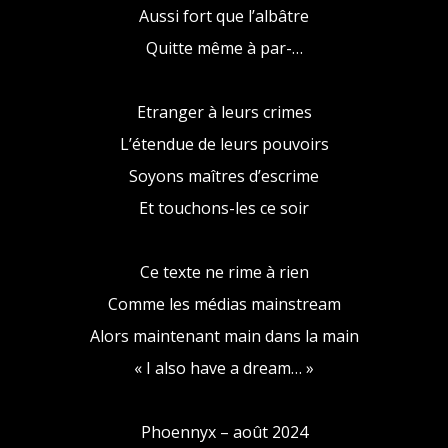
Aussi fort que l’albâtre
Quitte même à par-…
Etranger à leurs crimes
L’étendue de leurs pouvoirs
Soyons maîtres d’escrime
Et touchons-les ce soir
Ce texte ne rime à rien
Comme les médias mainstream
Alors maintenant main dans la main
« I also have a dream… »
Phoennyx – août 2024