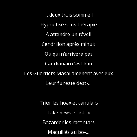
… deux trois sommeil
Hypnotisé sous thérapie
A attendre un réveil
Cendrillon après minuit
Ou qui n’arrivera pas
Car demain c’est loin
Les Guerriers Masaï amènent avec eux
Leur funeste dest-…
Trier les hoax et canulars
Fake news et intox
Bazarder les racontars
Maquillés au bo-…