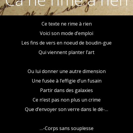
Ce texte ne rime à rien
Voici son mode d’emploi
Les fins de vers en noeud de boudin-gue
Qui viennent planter l’art
Ou lui donner une autre dimension
Une fusée à l’effigie d’un fusain
Partir dans des galaxies
Ce n’est pas non plus un crime
Que d’envoyer son verre dans le dé-…
…-Corps sans souplesse