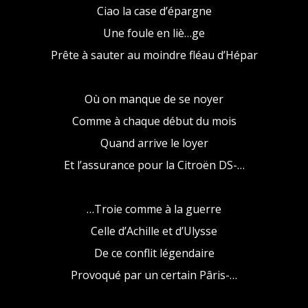
Ciao la case d’épargne
Une foule en liè…ge
Prête à sauter au moindre fléau d’Hépar
Où on manque de se noyer
Comme à chaque début du mois
Quand arrive le loyer
Et l’assurance pour la Citroën DS-…
…Troie comme à la guerre
Celle d’Achille et d’Ulysse
De ce conflit légendaire
Provoqué par un certain Pâris-…