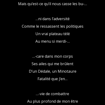
Mais qu’est-ce qu’il nous casse les bu-…
…ni dans l’adversité
Comme le ressassent les politiques
Un vrai plateau télé
Au menu si merdi-…
…-care dans mon corps
Ses ailes qui me brûlent
D’un Dédale, un Minotaure
Fatalité que j’en…
…-vie de combattre
Au plus profond de mon être