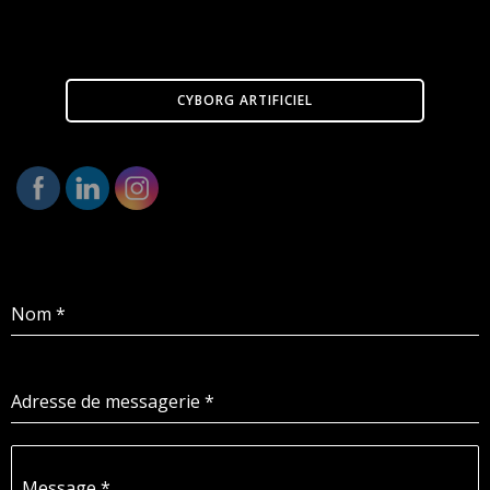
CYBORG ARTIFICIEL
Nom
*
Adresse de messagerie
*
Message
*