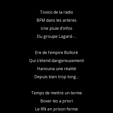
Toxico de la radio
BFM dans les artères
Une pluie d’infos
Du groupe Lagard-…
Ere de l’empire Bolloré
Qui s’étend dangereusement
Hanouna une réalité
Depuis bien trop long…
Temps de mettre un terme
Boxer les a priori
Le RN en prison ferme