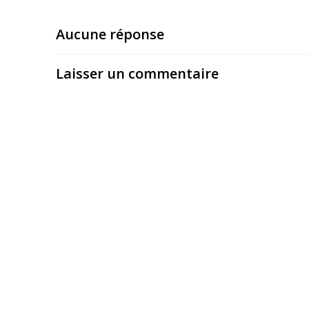
Aucune réponse
Laisser un commentaire