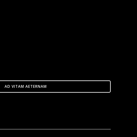
AD VITAM AETERNAM