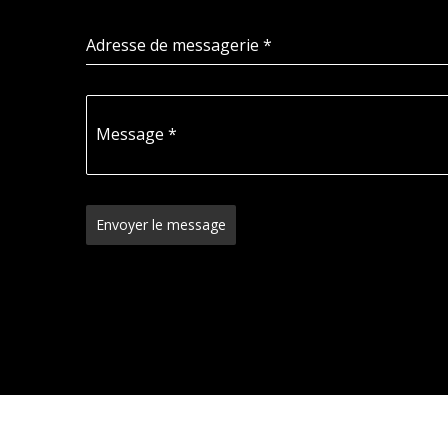
Adresse de messagerie
*
Message
*
Envoyer le message