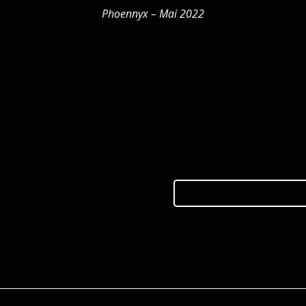
Phoennyx – Mai 2022