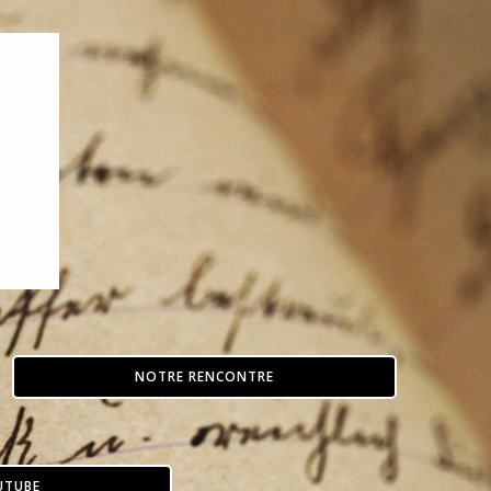
NOTRE RENCONTRE
UTUBE